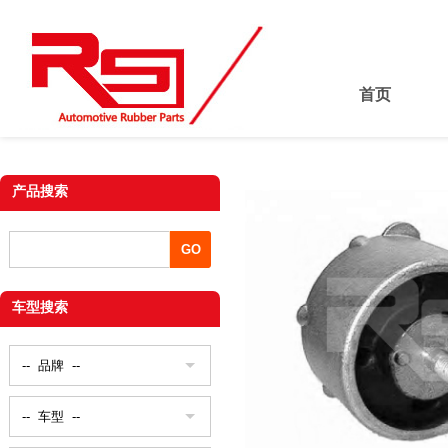
首页
产品搜索
车型搜索